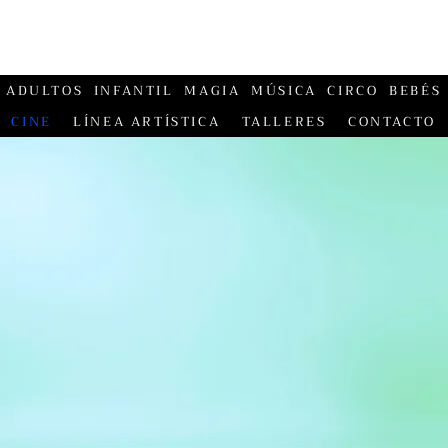
ADULTOS
INFANTIL
MAGIA
MÚSICA
CIRCO
BEBÉS
CINE
LÍNEA ARTÍSTICA
TALLERES
CONTACTO